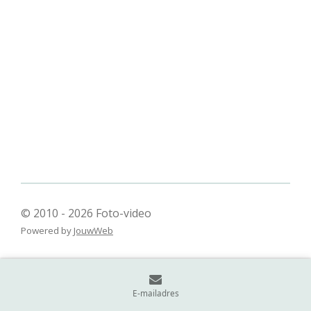
© 2010 - 2026 Foto-video
Powered by
JouwWeb
E-mailadres