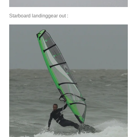
Starboard landinggear out :