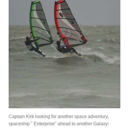
Captain Kirk looking for another space adventury,
spaceship " Enterprise" ahead to another Galaxy: