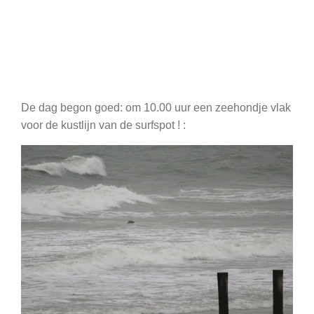
De dag begon goed: om 10.00 uur een zeehondje vlak
voor de kustlijn van de surfspot ! :