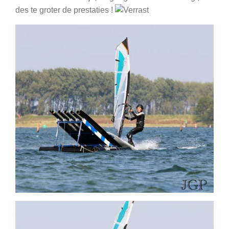
des te groter de prestaties !