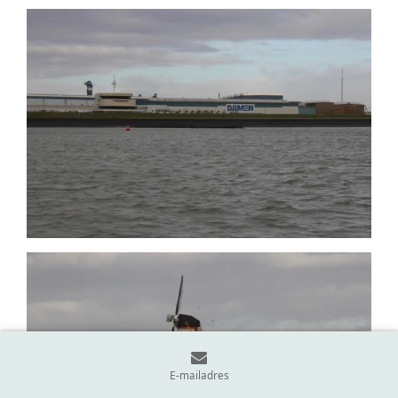
E-mailadres