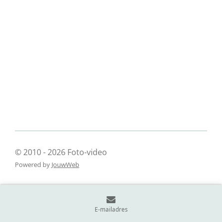
© 2010 - 2026 Foto-video
Powered by
JouwWeb
E-mailadres