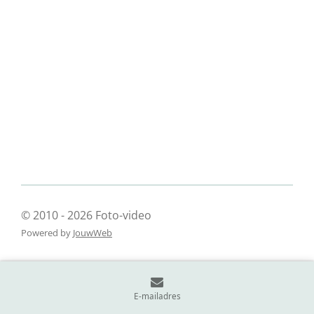
© 2010 - 2026 Foto-video
Powered by
JouwWeb
E-mailadres