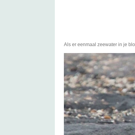
Als er eenmaal zeewater in je bloe