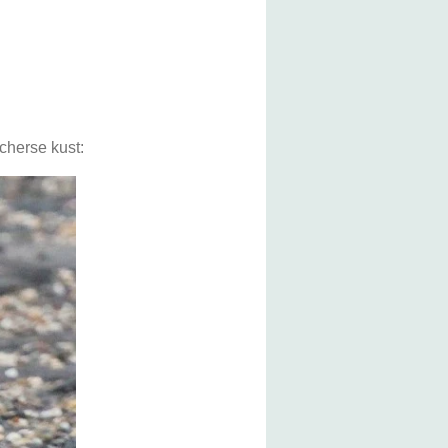
cherse kust: