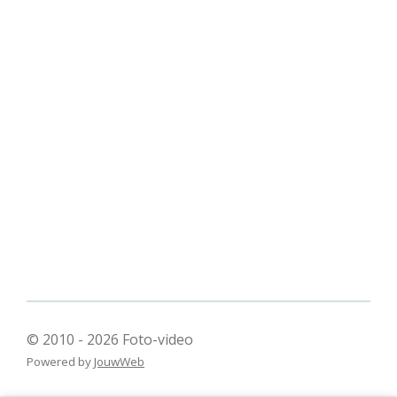
© 2010 - 2026 Foto-video
Powered by
JouwWeb