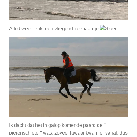
Altijd weer leuk, een vliegend zeepaardje
:
Ik dacht dat het in galop komende paard de ''
pierenschieter'' was, zoveel lawaai kwam er vanaf, dus