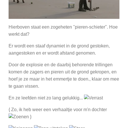
Hierboven staat een zogeheten ''pieren-schieter".
Hoe
werkt dat?
Er wordt een staaf dynamiet in de grond gestoken,
aangestoken en er wordt afstand genomen.
Door de explosie en de daarbij behorende trillingen
komen de zagers en pieren uit de grond gekropen, en
hoef je ze maar in het emmertje te doen., klaar om mee
te gaan vissen.
En ze leefden niet zo lang gelukkig...
{ Zo, ik heb weer een verhaaltje voor m'n dochter
}