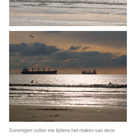
Sommigen zullen me tijdens het maken van deze