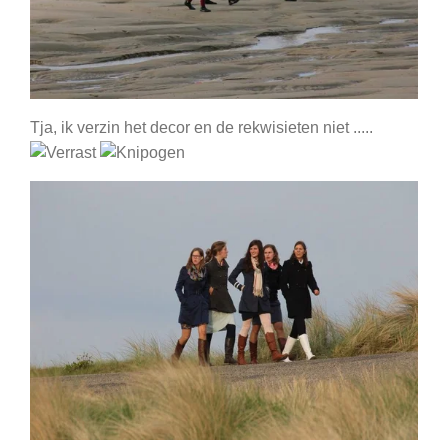
Tja, ik verzin het decor en de rekwisieten niet .....