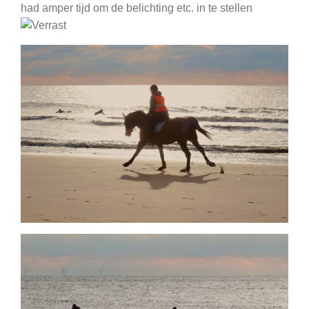
had amper tijd om de belichting etc. in te stellen