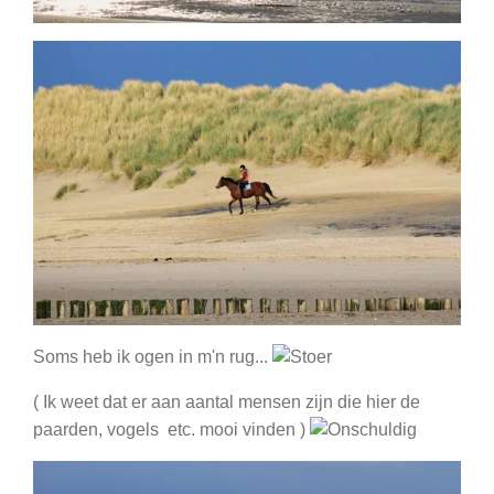
Soms heb ik ogen in m'n rug...
( Ik weet dat er aan aantal mensen zijn die hier de
paarden, vogels etc. mooi vinden )