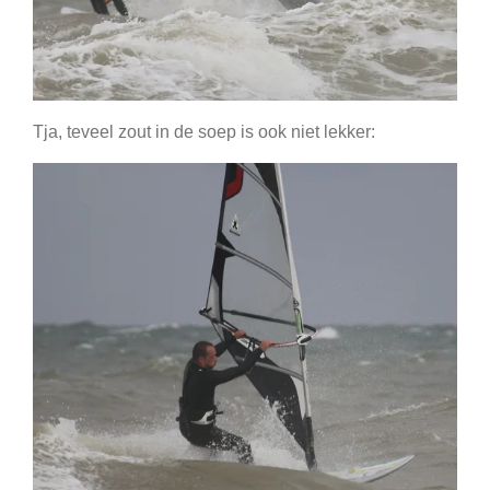
Tja, teveel zout in de soep is ook niet lekker: