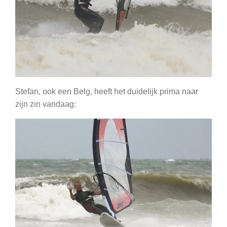
Stefan, ook een Belg, heeft het duidelijk prima naar
zijn zin vandaag: