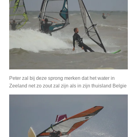
Peter zal bij deze sprong merken dat het water in
Zeeland net zo zout zal zijn als in zijn thuisland Belgie