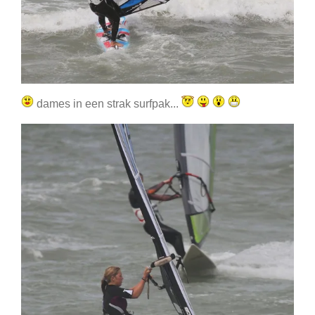
dames in een strak surfpak...