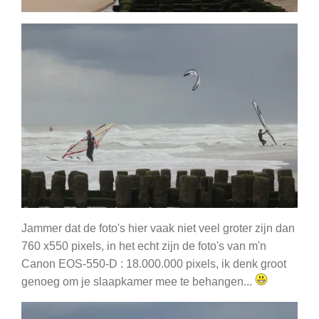
Jammer dat de foto's hier vaak niet veel groter zijn dan
760 x550 pixels, in het echt zijn de foto's van m'n
Canon EOS-550-D : 18.000.000 pixels, ik denk groot
genoeg om je slaapkamer mee te behangen...