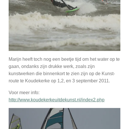
Marijn heeft toch nog een beetje tijd om het water op te
gaan, ondanks zijn drukke werk, zoals zijn
kunstwerken die binnenkort te zien zijn op de Kunst-
route te Koudekerke op 1,2, en 3 september 2011.
Voor meer info:
http://www.koudekerkeuitdekunst.nl/index2.php