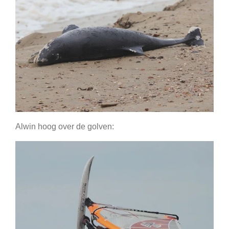
Alwin hoog over de golven: