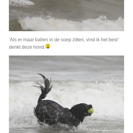
'Als er maar ballen in de soep zitten, vind ik het best'
denkt deze hond.