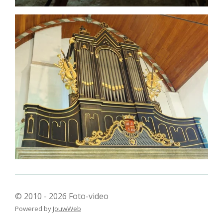
© 2010 - 2026 Foto-video
Powered by
JouwWeb