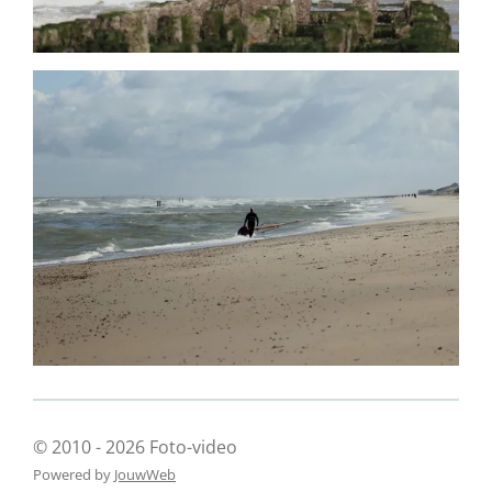
© 2010 - 2026 Foto-video
Powered by
JouwWeb