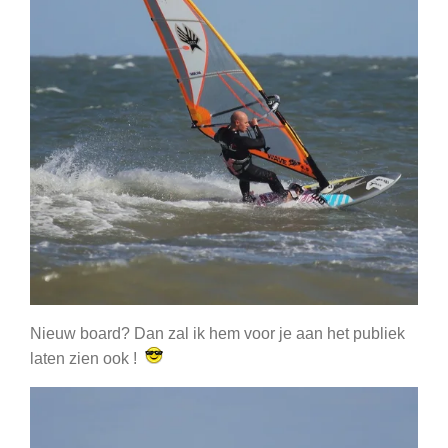
Nieuw board? Dan zal ik hem voor je aan het publiek
laten zien ook !