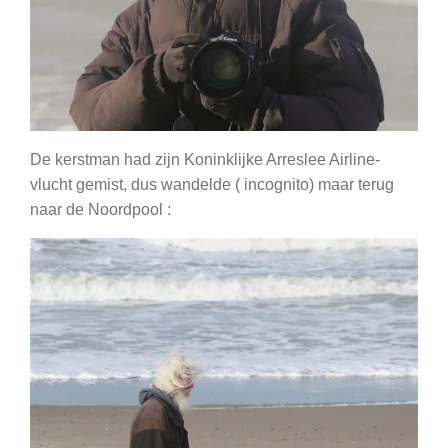
De kerstman had zijn Koninklijke Arreslee Airline-
vlucht gemist, dus wandelde ( incognito) maar terug
naar de Noordpool :