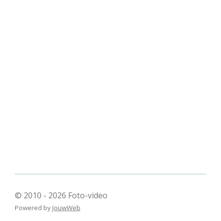
© 2010 - 2026 Foto-video
Powered by
JouwWeb