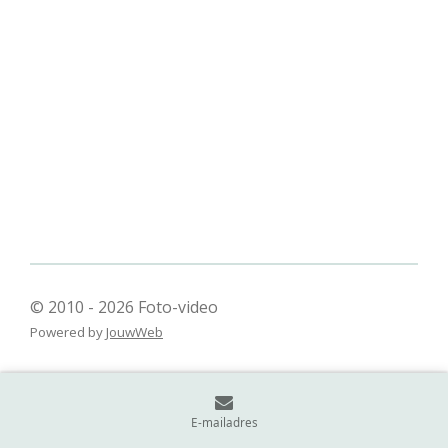
© 2010 - 2026 Foto-video
Powered by
JouwWeb
E-mailadres