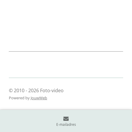
© 2010 - 2026 Foto-video
Powered by
JouwWeb
E-mailadres